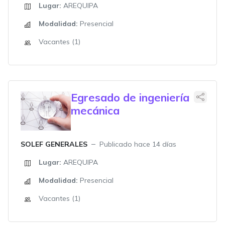
Lugar:
AREQUIPA
Modalidad:
Presencial
Vacantes (1)
Egresado de ingeniería
mecánica
SOLEF GENERALES
Publicado hace 14 días
Lugar:
AREQUIPA
Modalidad:
Presencial
Vacantes (1)