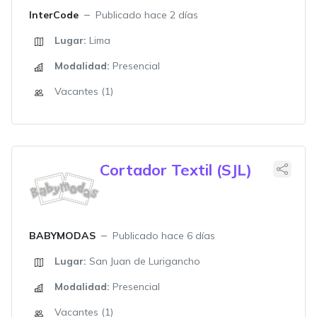
InterCode
Publicado hace 2 días
Lugar:
Lima
Modalidad:
Presencial
Vacantes (1)
Cortador Textil (SJL)
BABYMODAS
Publicado hace 6 días
Lugar:
San Juan de Lurigancho
Modalidad:
Presencial
Vacantes (1)