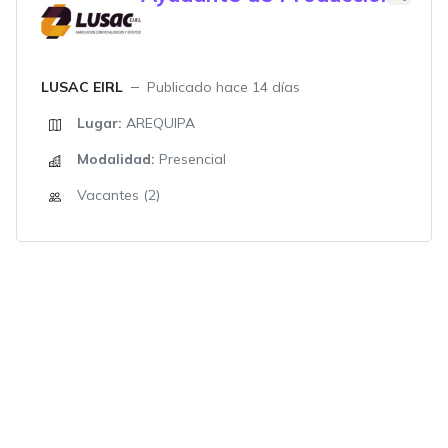
LUSAC EIRL
Publicado hace 14 días
Lugar:
AREQUIPA
Modalidad:
Presencial
Vacantes (2)