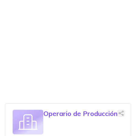
Operario de Producción