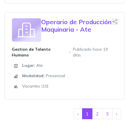
Operario de Producción
Maquinaria - Ate
Gestion de Talento
Publicado hace 19
Humano
días
Lugar:
Ate
Modalidad:
Presencial
Vacantes (10)
‹
1
2
3
›