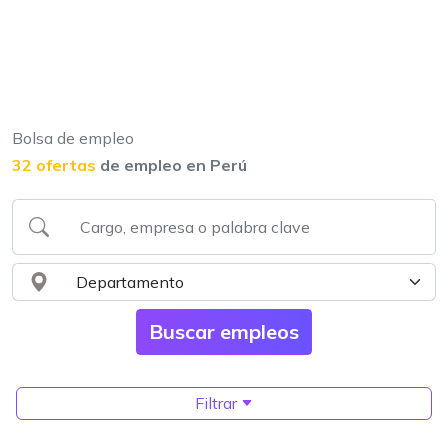
Bolsa de empleo
32 ofertas
de empleo en Perú
Filtrar