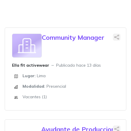
Community Manager
Ella fit activewear
Publicado hace 13 días
Lugar:
Lima
Modalidad:
Presencial
Vacantes (1)
Ayudante de Produccion