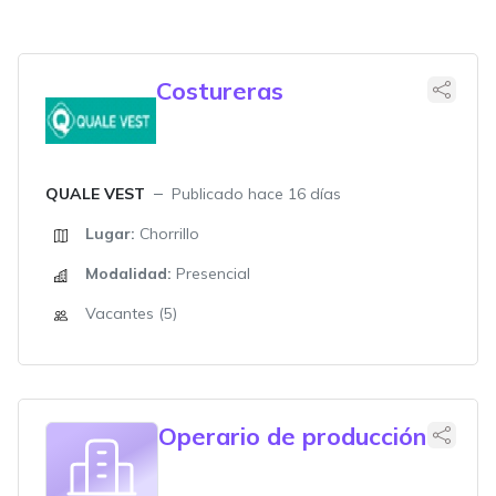
Costureras
QUALE VEST
Publicado hace 16 días
Lugar:
Chorrillo
Modalidad:
Presencial
Vacantes (5)
Operario de producción