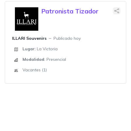
Patronista Tizador
ILLARI Souvenirs
Publicado hoy
Lugar:
La Victoria
Modalidad:
Presencial
Vacantes (1)