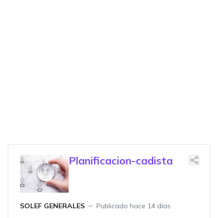
Planificacion-cadista
SOLEF GENERALES
Publicado hace 14 días