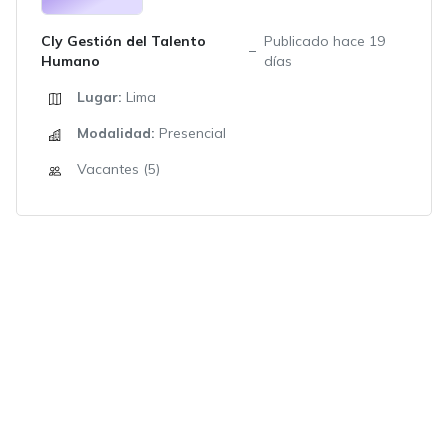
Cly Gestión del Talento
Publicado hace 19
Humano
días
Lugar:
Lima
Modalidad:
Presencial
Vacantes (5)