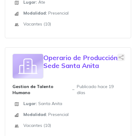
Lugar:
Ate
Modalidad:
Presencial
Vacantes (10)
Operario de Producción/
Sede Santa Anita
Gestion de Talento
Publicado hace 19
Humano
días
Lugar:
Santa Anita
Modalidad:
Presencial
Vacantes (10)