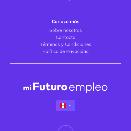
Conoce más
Sobre nosotros
Contacto
Términos y Condiciones
Política de Privacidad