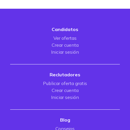
Candidatos
Ver ofertas
Crear cuenta
Iniciar sesión
Reclutadores
Publicar oferta gratis
Crear cuenta
Iniciar sesión
Blog
Consejos