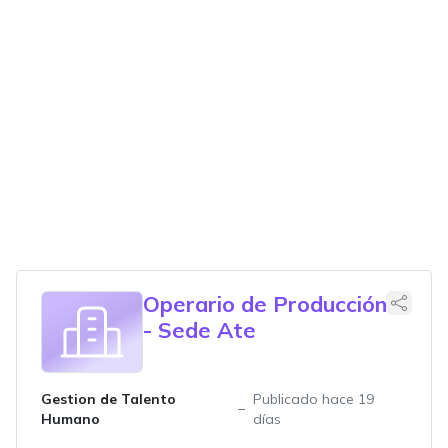
Operario de Producción
- Sede Ate
Gestion de Talento
Publicado hace 19
Humano
días