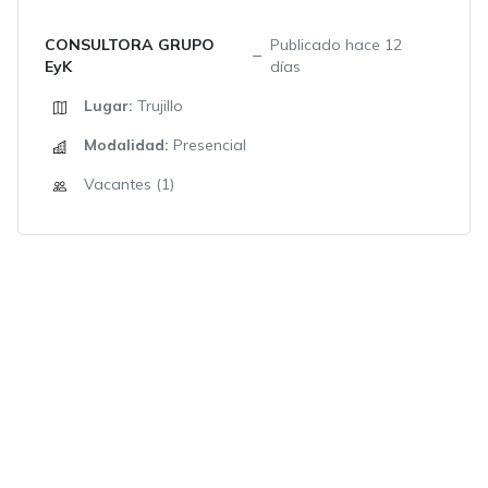
CONSULTORA GRUPO
Publicado hace 12
EyK
días
Lugar:
Trujillo
Modalidad:
Presencial
Vacantes (1)