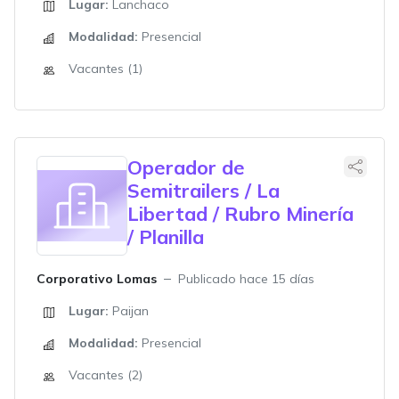
Lugar:
Lanchaco
Modalidad:
Presencial
Vacantes (1)
Operador de
Semitrailers / La
Libertad / Rubro Minería
/ Planilla
Corporativo Lomas
Publicado hace 15 días
Lugar:
Paijan
Modalidad:
Presencial
Vacantes (2)