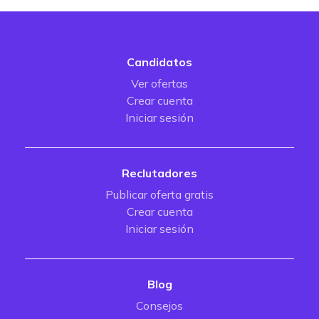
Candidatos
Ver ofertas
Crear cuenta
Iniciar sesión
Reclutadores
Publicar oferta gratis
Crear cuenta
Iniciar sesión
Blog
Consejos