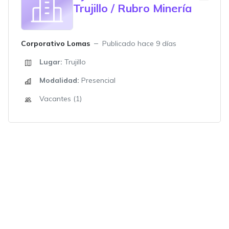
Trujillo / Rubro Minería
Corporativo Lomas
Publicado hace 9 días
Lugar:
Trujillo
Modalidad:
Presencial
Vacantes (1)