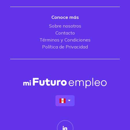
Conoce más
Sobre nosotros
Contacto
Términos y Condiciones
Política de Privacidad