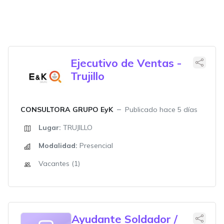
Ejecutivo de Ventas -
Trujillo
CONSULTORA GRUPO EyK
Publicado hace 5 días
Lugar:
TRUJILLO
Modalidad:
Presencial
Vacantes (1)
Ayudante Soldador /