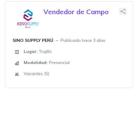
Vendedor de Campo
SINO SUPPLY PERÚ
Publicado hace 3 días
Lugar:
Trujillo
Modalidad:
Presencial
Vacantes (5)