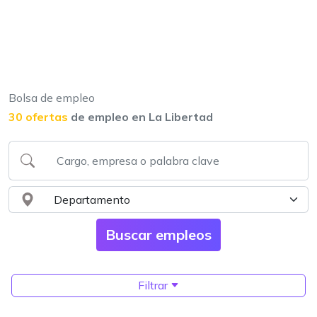
Bolsa de empleo
30 ofertas
de empleo en La Libertad
Filtrar