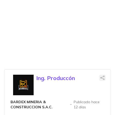
Ing. Produccón
BARDEX MINERIA &
Publicado hace
CONSTRUCCION S.A.C.
12 días