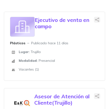
Ejecutivo de venta en
campo
Plásticos
Publicado hace 11 días
Lugar:
Trujillo
Modalidad:
Presencial
Vacantes (1)
Asesor de Atención al
Cliente(Trujillo)