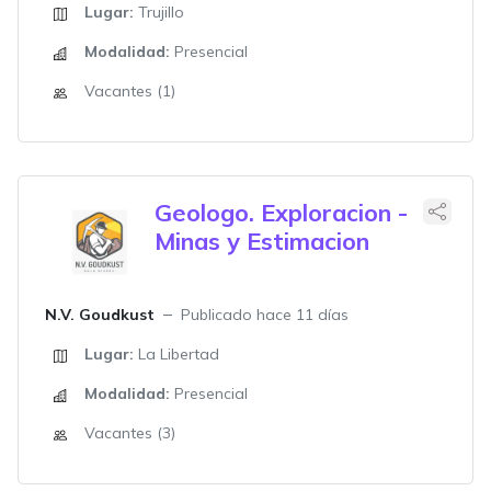
Lugar:
Trujillo
Modalidad:
Presencial
Vacantes (1)
Geologo. Exploracion -
Minas y Estimacion
N.V. Goudkust
Publicado hace 11 días
Lugar:
La Libertad
Modalidad:
Presencial
Vacantes (3)