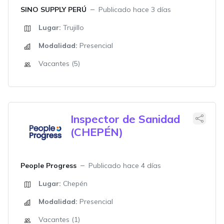
SINO SUPPLY PERÚ
Publicado hace 3 días
Lugar:
Trujillo
Modalidad:
Presencial
Vacantes (5)
Inspector de Sanidad
(CHEPÉN)
People Progress
Publicado hace 4 días
Lugar:
Chepén
Modalidad:
Presencial
Vacantes (1)