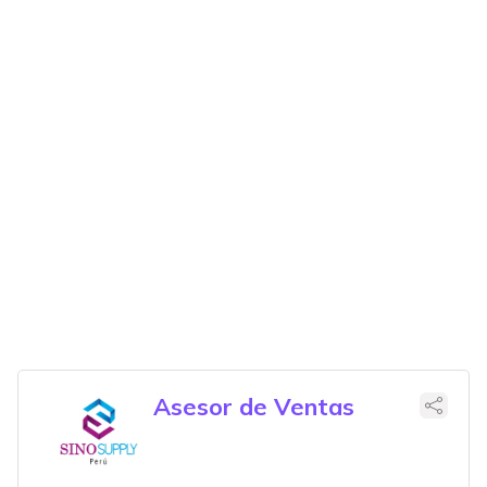
Asesor de Ventas