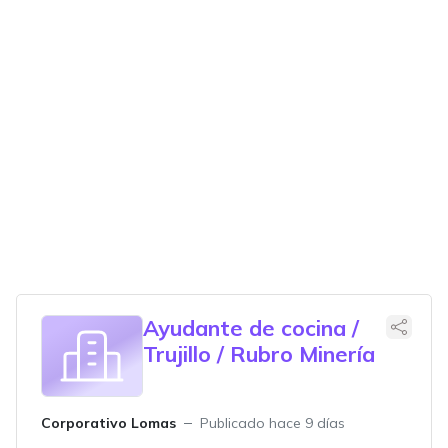
Ayudante de cocina /
Trujillo / Rubro Minería
Corporativo Lomas
Publicado hace 9 días