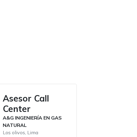
Asesor Call
Center
A&G INGENIERÍA EN GAS
NATURAL
Los olivos, Lima