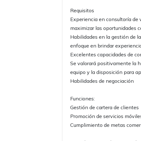
Requisitos
Experiencia en consultoría de 
maximizar las oportunidades c
Habilidades en la gestión de la 
enfoque en brindar experiencia
Excelentes capacidades de com
Se valorará positivamente la h
equipo y la disposición para 
Habilidades de negociación
Funciones:
Gestión de cartera de clientes
Promoción de servicios móvile
Cumplimiento de metas comer