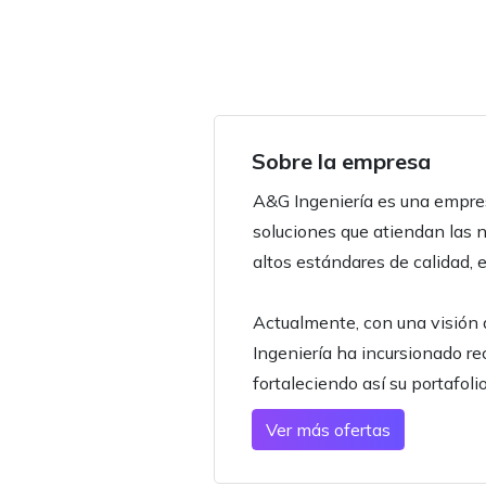
Sobre la empresa
A&G Ingeniería es una empre
soluciones que atiendan las 
altos estándares de calidad, e
Actualmente, con una visión 
Ingeniería ha incursionado r
fortaleciendo así su portafoli
Ver más ofertas