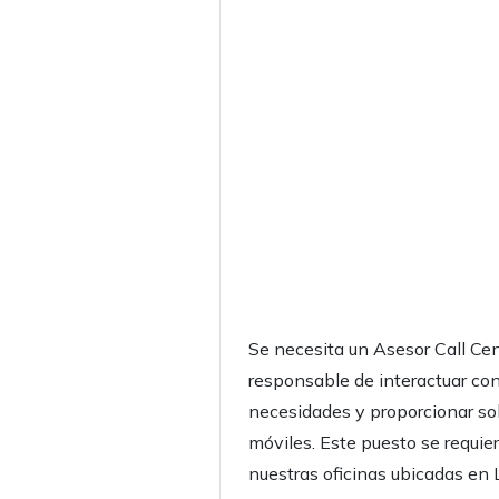
Se necesita un Asesor Call Cen
responsable de interactuar con
necesidades y proporcionar so
móviles. Este puesto se requie
nuestras oficinas ubicadas en 