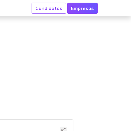
Candidatos
Empresas