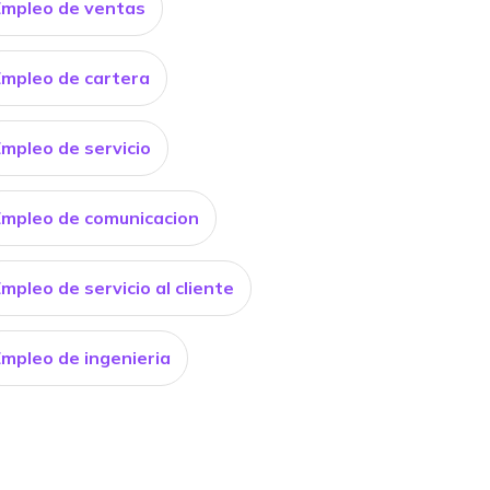
Empleo de ventas
Empleo de cartera
Empleo de servicio
Empleo de comunicacion
mpleo de servicio al cliente
Empleo de ingenieria