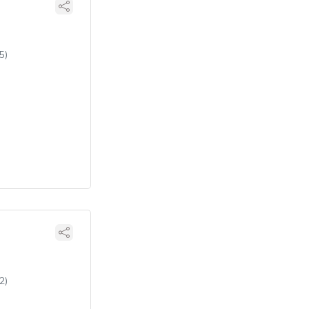
5)
2)