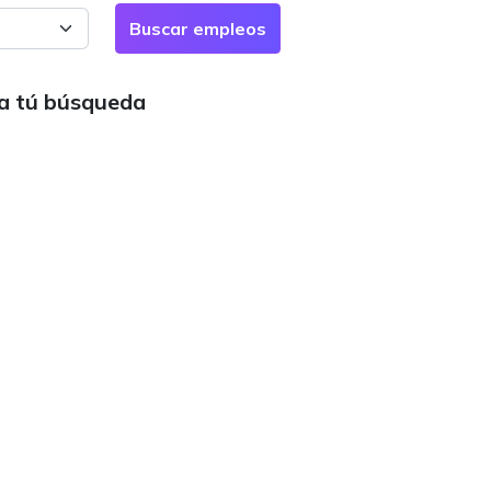
ra tú búsqueda