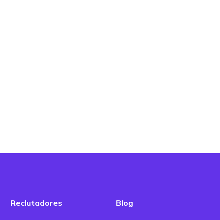
Reclutadores
Blog