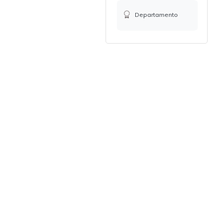
Departamento