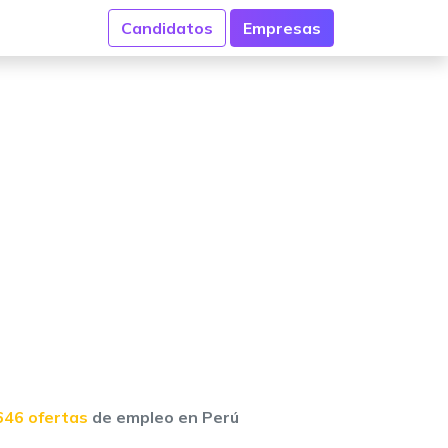
Candidatos
Empresas
646 ofertas
de empleo en Perú