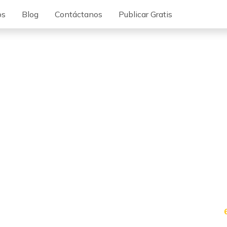
os
Blog
Contáctanos
Publicar Gratis