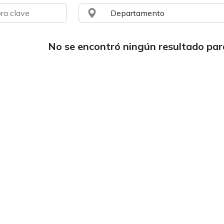
No se encontró ningún resultado pa