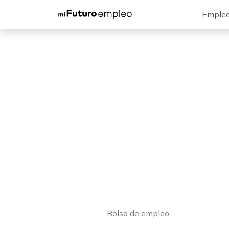
Emple
Bolsa de empleo