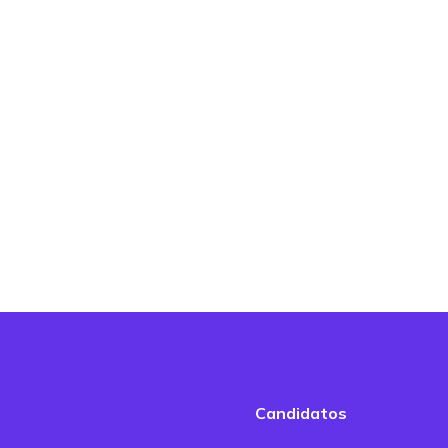
Candidatos