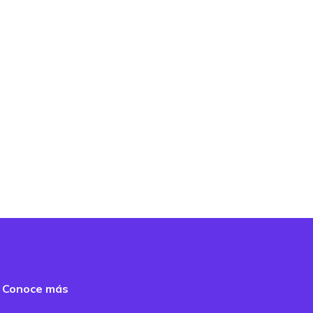
Conoce más