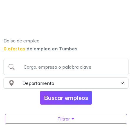
Bolsa de empleo
0 ofertas
de empleo en Tumbes
Filtrar