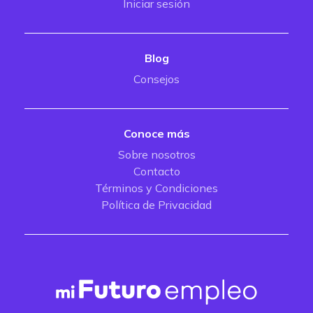
Iniciar sesión
Blog
Consejos
Conoce más
Sobre nosotros
Contacto
Términos y Condiciones
Política de Privacidad