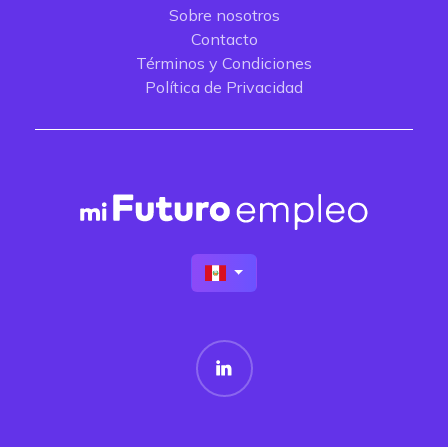
Sobre nosotros
Contacto
Términos y Condiciones
Política de Privacidad