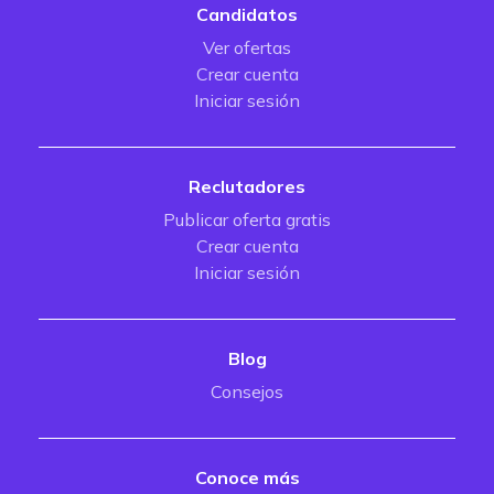
Candidatos
Ver ofertas
Crear cuenta
Iniciar sesión
Reclutadores
Publicar oferta gratis
Crear cuenta
Iniciar sesión
Blog
Consejos
Conoce más