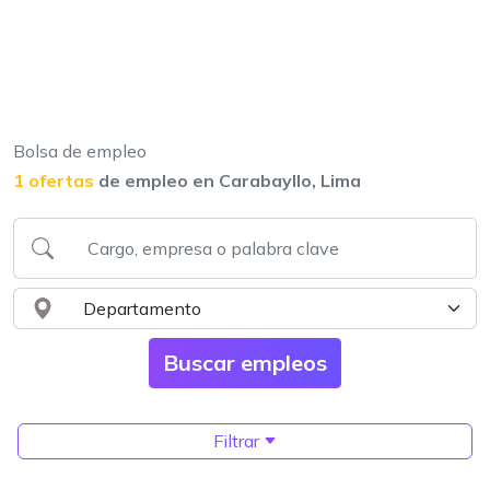
Bolsa de empleo
1 ofertas
de empleo en Carabayllo, Lima
Filtrar