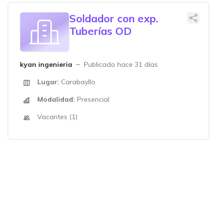
Soldador con exp.
Tuberías OD
kyan ingenieria
Publicado hace 31 días
Lugar:
Carabayllo
Modalidad:
Presencial
Vacantes (1)