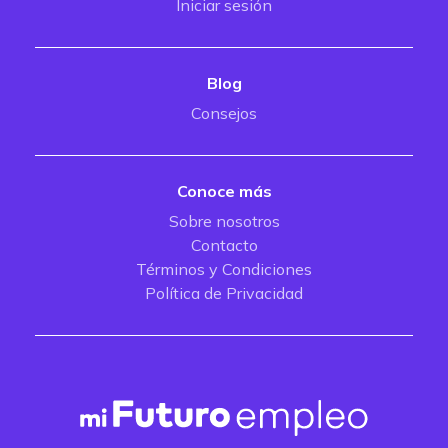
Iniciar sesión
Blog
Consejos
Conoce más
Sobre nosotros
Contacto
Términos y Condiciones
Política de Privacidad