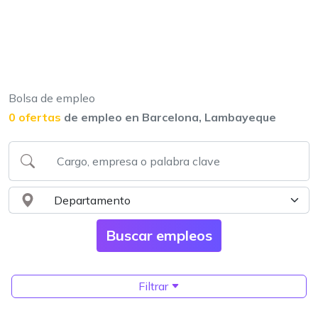
Bolsa de empleo
0 ofertas
de empleo en Barcelona, Lambayeque
Filtrar